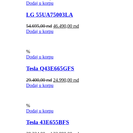
Dodaj u korpu
LG 55UA75003LA
54.695,00
rsd
46.490,00
rsd
Dodaj u korpu
%
Dodaj u korpu
Tesla Q43E665GFS
29.400,00
rsd
24.990,00
rsd
Dodaj u korpu
%
Dodaj u korpu
Tesla 43E655BFS