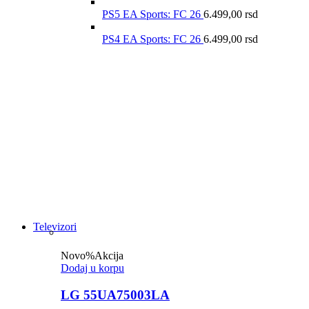
PS5 EA Sports: FC 26
6.499,00
rsd
PS4 EA Sports: FC 26
6.499,00
rsd
Televizori
Novo
%
Akcija
Dodaj u korpu
LG 55UA75003LA