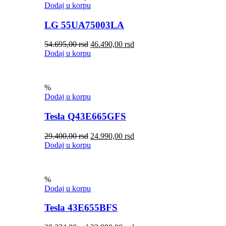
Dodaj u korpu
LG 55UA75003LA
54.695,00
rsd
46.490,00
rsd
Dodaj u korpu
%
Dodaj u korpu
Tesla Q43E665GFS
29.400,00
rsd
24.990,00
rsd
Dodaj u korpu
%
Dodaj u korpu
Tesla 43E655BFS