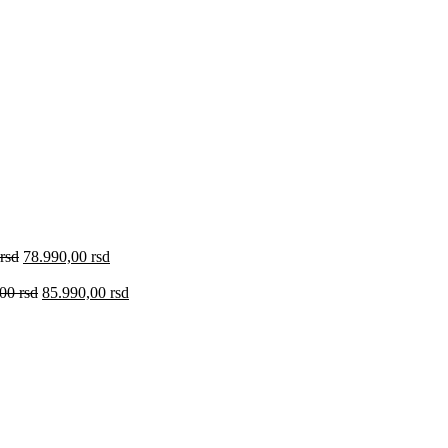
rsd
78.990,00
rsd
,00
rsd
85.990,00
rsd