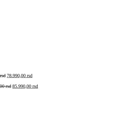
rsd
78.990,00
rsd
,00
rsd
85.990,00
rsd