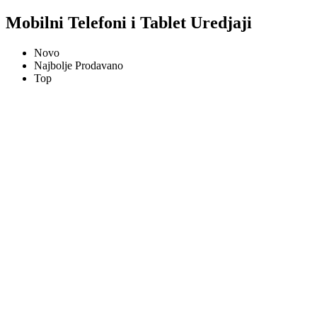
Mobilni Telefoni i Tablet Uredjaji
Novo
Najbolje Prodavano
Top