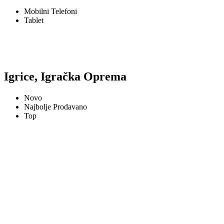
Mobilni Telefoni
Tablet
Igrice, Igračka Oprema
Novo
Najbolje Prodavano
Top