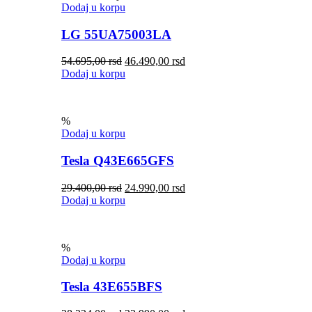
Dodaj u korpu
LG 55UA75003LA
54.695,00
rsd
46.490,00
rsd
Dodaj u korpu
%
Dodaj u korpu
Tesla Q43E665GFS
29.400,00
rsd
24.990,00
rsd
Dodaj u korpu
%
Dodaj u korpu
Tesla 43E655BFS