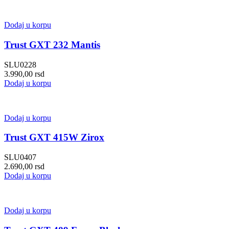
Dodaj u korpu
Trust GXT 232 Mantis
SLU0228
3.990,00
rsd
Dodaj u korpu
Dodaj u korpu
Trust GXT 415W Zirox
SLU0407
2.690,00
rsd
Dodaj u korpu
Dodaj u korpu