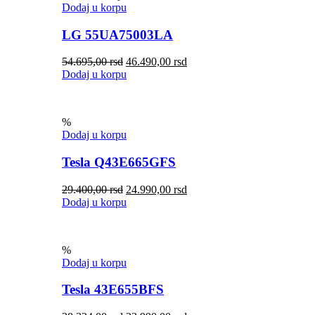
Dodaj u korpu
LG 55UA75003LA
54.695,00
rsd
46.490,00
rsd
Dodaj u korpu
%
Dodaj u korpu
Tesla Q43E665GFS
29.400,00
rsd
24.990,00
rsd
Dodaj u korpu
%
Dodaj u korpu
Tesla 43E655BFS