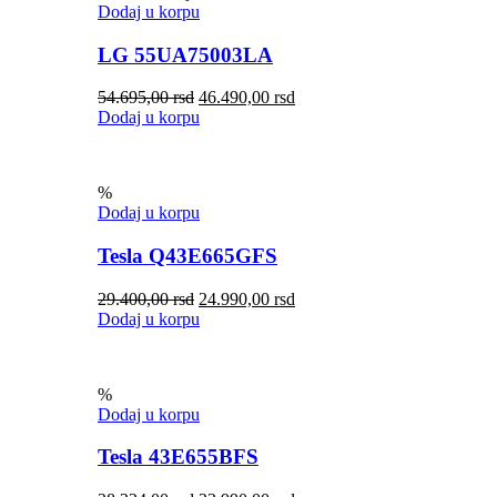
Dodaj u korpu
LG 55UA75003LA
54.695,00
rsd
46.490,00
rsd
Dodaj u korpu
%
Dodaj u korpu
Tesla Q43E665GFS
29.400,00
rsd
24.990,00
rsd
Dodaj u korpu
%
Dodaj u korpu
Tesla 43E655BFS