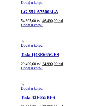
Dodaj u korpu
LG 55UA75003LA
54.695,00
rsd
46.490,00
rsd
Dodaj u korpu
%
Dodaj u korpu
Tesla Q43E665GFS
29.400,00
rsd
24.990,00
rsd
Dodaj u korpu
%
Dodaj u korpu
Tesla 43E655BFS