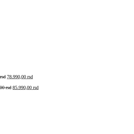
rsd
78.990,00
rsd
,00
rsd
85.990,00
rsd