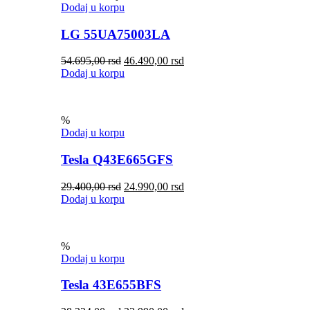
Dodaj u korpu
LG 55UA75003LA
54.695,00
rsd
46.490,00
rsd
Dodaj u korpu
%
Dodaj u korpu
Tesla Q43E665GFS
29.400,00
rsd
24.990,00
rsd
Dodaj u korpu
%
Dodaj u korpu
Tesla 43E655BFS