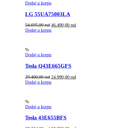
Dodaj u korpu
LG 55UA75003LA
54.695,00
rsd
46.490,00
rsd
Dodaj u korpu
%
Dodaj u korpu
Tesla Q43E665GFS
29.400,00
rsd
24.990,00
rsd
Dodaj u korpu
%
Dodaj u korpu
Tesla 43E655BFS