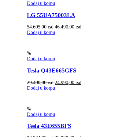
Dodaj u korpu
LG 55UA75003LA
54.695,00
rsd
46.490,00
rsd
Dodaj u korpu
%
Dodaj u korpu
Tesla Q43E665GFS
29.400,00
rsd
24.990,00
rsd
Dodaj u korpu
%
Dodaj u korpu
Tesla 43E655BFS