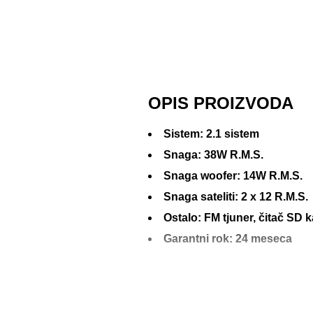
OPIS PROIZVODA
Sistem: 2.1 sistem
Snaga: 38W R.M.S.
Snaga woofer: 14W R.M.S.
Snaga sateliti: 2 x 12 R.M.S.
Ostalo: FM tjuner, čitač SD 
Garantni rok: 24 meseca