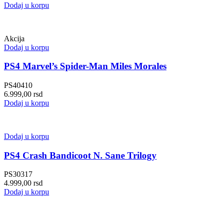
Dodaj u korpu
Akcija
Dodaj u korpu
PS4 Marvel’s Spider-Man Miles Morales
PS40410
6.999,00
rsd
Dodaj u korpu
Dodaj u korpu
PS4 Crash Bandicoot N. Sane Trilogy
PS30317
4.999,00
rsd
Dodaj u korpu