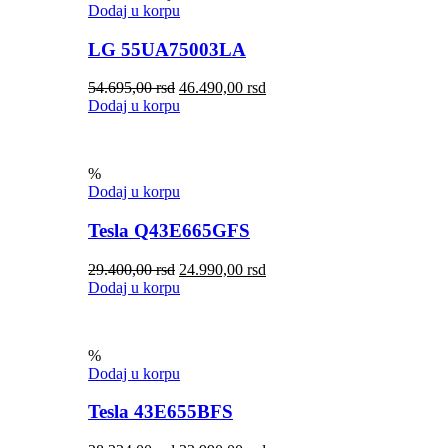
Dodaj u korpu
LG 55UA75003LA
54.695,00
rsd
46.490,00
rsd
Dodaj u korpu
%
Dodaj u korpu
Tesla Q43E665GFS
29.400,00
rsd
24.990,00
rsd
Dodaj u korpu
%
Dodaj u korpu
Tesla 43E655BFS