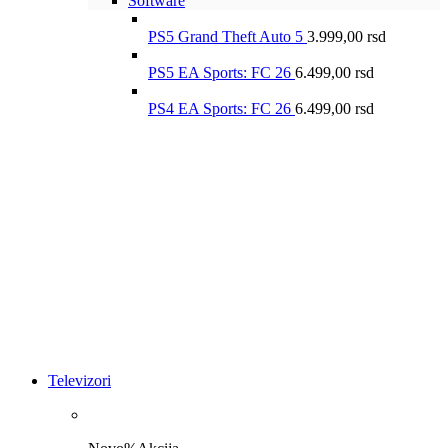
Software
PS5 Grand Theft Auto 5
3.999,00
rsd
PS5 EA Sports: FC 26
6.499,00
rsd
PS4 EA Sports: FC 26
6.499,00
rsd
Televizori