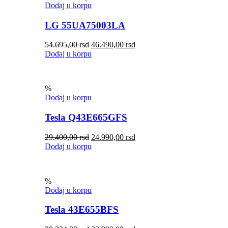
Dodaj u korpu
LG 55UA75003LA
54.695,00
rsd
46.490,00
rsd
Dodaj u korpu
%
Dodaj u korpu
Tesla Q43E665GFS
29.400,00
rsd
24.990,00
rsd
Dodaj u korpu
%
Dodaj u korpu
Tesla 43E655BFS