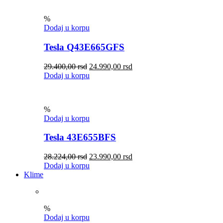
%
Dodaj u korpu
Tesla Q43E665GFS
29.400,00
rsd
24.990,00
rsd
Dodaj u korpu
%
Dodaj u korpu
Tesla 43E655BFS
28.224,00
rsd
23.990,00
rsd
Dodaj u korpu
Klime
%
Dodaj u korpu